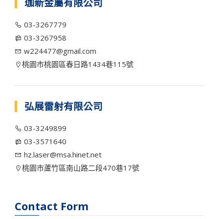
珈新金屬有限公司
03-3267779
03-3267958
w224477@gmail.com
桃園市桃園區春日路1434巷115號
弘展雷射有限公司
03-3249899
03-3571640
hz.laser@msa.hinet.net
桃園市蘆竹區南山路二段470巷17號
Contact Form