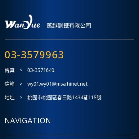
萬越鋼鐵有限公司
03-3579963
傳真 > 03-3571640
信箱 > wy01.wy01@msa.hinet.net
地址 > 桃園市桃園區春日路1434巷115號
NAVIGATION