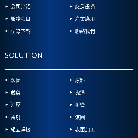
公司介紹
廠房設備
服務項目
產業應用
型錄下載
聯絡我們
SOLUTION
製圖
原料
裁剪
拋溝
沖壓
折彎
雷射
滾圓
組立焊接
表面加工